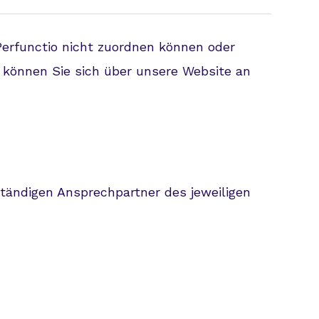
erfunctio nicht zuordnen können oder
 können Sie sich über unsere Website an
ständigen Ansprechpartner des jeweiligen