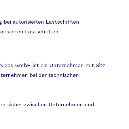
bei autorisierten Lastschriften
orisierten Lastschriften
rvices GmbH ist ein Unternehmen mit Sitz
nternehmen bei der technischen
gen sicher zwischen Unternehmen und