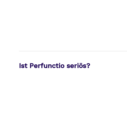
Ist Perfunctio seriös?