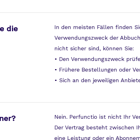
In den meisten Fällen finden
e die
Verwendungszweck der Abbuchun
nicht sicher sind, können Sie:
• Den Verwendungszweck prüf
• Frühere Bestellungen oder Ve
• Sich an den jeweiligen Anbie
Nein. Perfunctio ist nicht Ihr Ve
tner?
Der Vertrag besteht zwischen 
eine Leistung oder ein Abonne