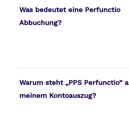
Was bedeutet eine Perfunctio
Abbuchung?
Warum steht „PPS Perfunctio“ a
meinem Kontoauszug?