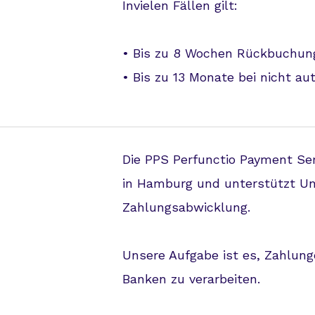
Invielen Fällen gilt:
• Bis zu 8 Wochen Rückbuchung 
• Bis zu 13 Monate bei nicht aut
Die PPS Perfunctio Payment Se
in Hamburg und unterstützt U
Zahlungsabwicklung.
Unsere Aufgabe ist es, Zahlun
Banken zu verarbeiten.