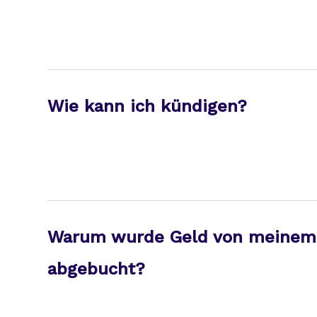
Wie kann ich kündigen?
Warum wurde Geld von meinem
abgebucht?