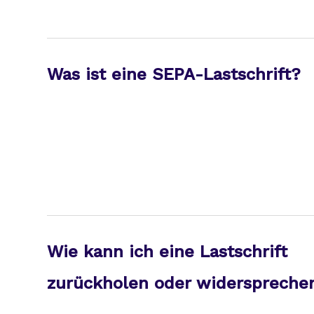
Was ist eine SEPA-Lastschrift?
Wie kann ich eine Lastschrift
zurückholen oder widerspreche