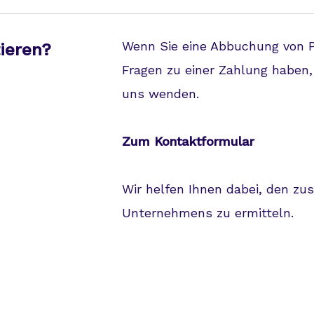
Wenn Sie eine Abbuchung von P
ieren?
Fragen zu einer Zahlung haben,
uns wenden.
Zum Kontaktformular
Wir helfen Ihnen dabei, den zu
Unternehmens zu ermitteln.