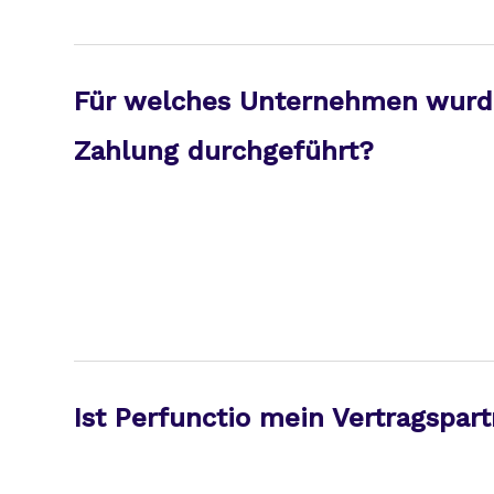
Für welches Unternehmen wurd
Zahlung durchgeführt?
Ist Perfunctio mein Vertragspar