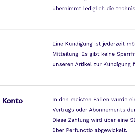
übernimmt lediglich die techn
Eine Kündigung ist jederzeit mög
Mitteilung. Es gibt keine Sperr
unseren Artikel zur Kündigung 
In den meisten Fällen wurde e
 Konto
Vertrags oder Abonnements dur
Diese Zahlung wird über eine S
über Perfunctio abgewickelt.