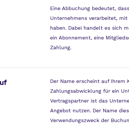
Eine Abbuchung bedeutet, dass 
Unternehmens verarbeitet, mit
haben. Dabei handelt es sich m
ein Abonnement, eine Mitglieds
Zahlung.
Der Name erscheint auf Ihrem K
uf
Zahlungsabwicklung für ein Un
Vertragspartner ist das Untern
Angebot nutzen. Der Name dies
Verwendungszweck der Buchun