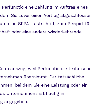
Perfunctio eine Zahlung im Auftrag eines
 dem Sie zuvor einen Vertrag abgeschlossen
um eine SEPA-Lastschrift, zum Beispiel für
chaft oder eine andere wiederkehrende
ontoauszug, weil Perfunctio die technische
ternehmen übernimmt. Der tatsächliche
ehmen, bei dem Sie eine Leistung oder ein
es Unternehmens ist häufig im
g angegeben.