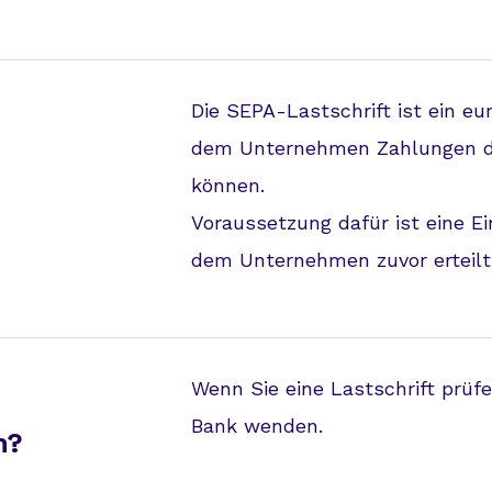
Die SEPA-Lastschrift ist ein eu
dem Unternehmen Zahlungen di
können.
Voraussetzung dafür ist eine E
dem Unternehmen zuvor erteilt
Wenn Sie eine Lastschrift prüf
Bank wenden.
n?