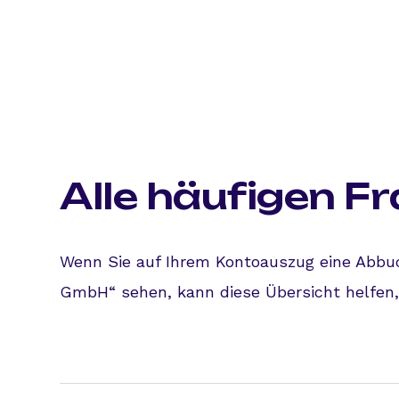
Alle häufigen F
Wenn Sie auf Ihrem Kontoauszug eine Abbu
GmbH“ sehen, kann diese Übersicht helfen,