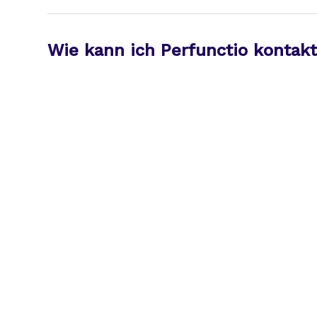
Wie kann ich Perfunctio kontakt